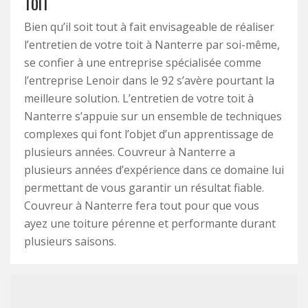
TOIT
Bien qu’il soit tout à fait envisageable de réaliser
l’entretien de votre toit à Nanterre par soi-même,
se confier à une entreprise spécialisée comme
l’entreprise Lenoir dans le 92 s’avère pourtant la
meilleure solution. L’entretien de votre toit à
Nanterre s’appuie sur un ensemble de techniques
complexes qui font l’objet d’un apprentissage de
plusieurs années. Couvreur à Nanterre a
plusieurs années d’expérience dans ce domaine lui
permettant de vous garantir un résultat fiable.
Couvreur à Nanterre fera tout pour que vous
ayez une toiture pérenne et performante durant
plusieurs saisons.