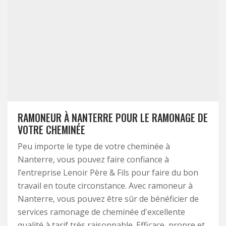
RAMONEUR À NANTERRE POUR LE RAMONAGE DE
VOTRE CHEMINÉE
Peu importe le type de votre cheminée à
Nanterre, vous pouvez faire confiance à
l’entreprise Lenoir Père & Fils pour faire du bon
travail en toute circonstance. Avec ramoneur à
Nanterre, vous pouvez être sûr de bénéficier de
services ramonage de cheminée d'excellente
qualité à tarif très raisonnable. Efficace, propre et