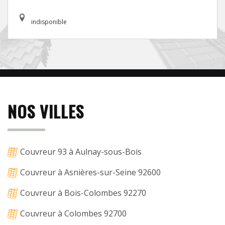
indisponible
NOS VILLES
Couvreur 93 à Aulnay-sous-Bois
Couvreur à Asnières-sur-Seine 92600
Couvreur à Bois-Colombes 92270
Couvreur à Colombes 92700