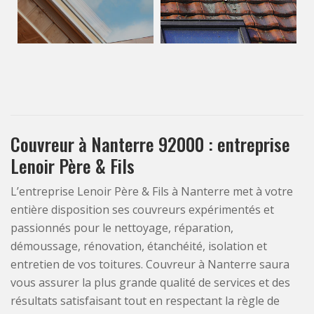
Couvreur à Nanterre 92000 : entreprise
Lenoir Père & Fils
L’entreprise Lenoir Père & Fils à Nanterre met à votre
entière disposition ses couvreurs expérimentés et
passionnés pour le nettoyage, réparation,
démoussage, rénovation, étanchéité, isolation et
entretien de vos toitures. Couvreur à Nanterre saura
vous assurer la plus grande qualité de services et des
résultats satisfaisant tout en respectant la règle de