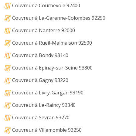
Couvreur à Courbevoie 92400
Couvreur à La-Garenne-Colombes 92250
Couvreur à Nanterre 92000
Couvreur à Rueil-Malmaison 92500
Couvreur à Bondy 93140
Couvreur à Epinay-sur-Seine 93800
Couvreur à Gagny 93220
Couvreur à Livry-Gargan 93190
Couvreur à Le-Raincy 93340
Couvreur à Sevran 93270
Couvreur à Villemomble 93250