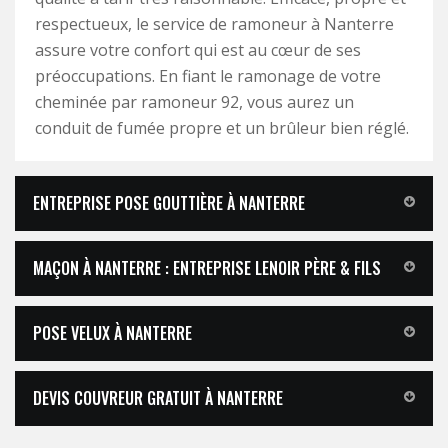
respectueux, le service de ramoneur à Nanterre
assure votre confort qui est au cœur de ses
préoccupations. En fiant le ramonage de votre
cheminée par ramoneur 92, vous aurez un
conduit de fumée propre et un brûleur bien réglé.
ENTREPRISE POSE GOUTTIÈRE À NANTERRE
MAÇON À NANTERRE : ENTREPRISE LENOIR PÈRE & FILS
POSE VELUX À NANTERRE
DEVIS COUVREUR GRATUIT À NANTERRE