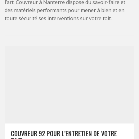
l’art. Couvreur à Nanterre dispose du savoir-faire et
des matériels performants pour mener à bien et en
toute sécurité ses interventions sur votre toit.
COUVREUR 92 POUR L’ENTRETIEN DE VOTRE